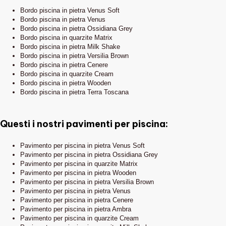
Bordo piscina in pietra Venus Soft
Bordo piscina in pietra Venus
Bordo piscina in pietra Ossidiana Grey
Bordo piscina in quarzite Matrix
Bordo piscina in pietra Milk Shake
Bordo piscina in pietra Versilia Brown
Bordo piscina in pietra Cenere
Bordo piscina in quarzite Cream
Bordo piscina in pietra Wooden
Bordo piscina in pietra Terra Toscana
Questi i nostri pavimenti per piscina:
Pavimento per piscina in pietra Venus Soft
Pavimento per piscina in pietra Ossidiana Grey
Pavimento per piscina in quarzite Matrix
Pavimento per piscina in pietra Wooden
Pavimento per piscina in pietra Versilia Brown
Pavimento per piscina in pietra Venus
Pavimento per piscina in pietra Cenere
Pavimento per piscina in pietra Ambra
Pavimento per piscina in quarzite Cream