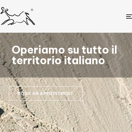
Operiamo su tutto il
territorio italiano
BOOK AN APPOINTMENT