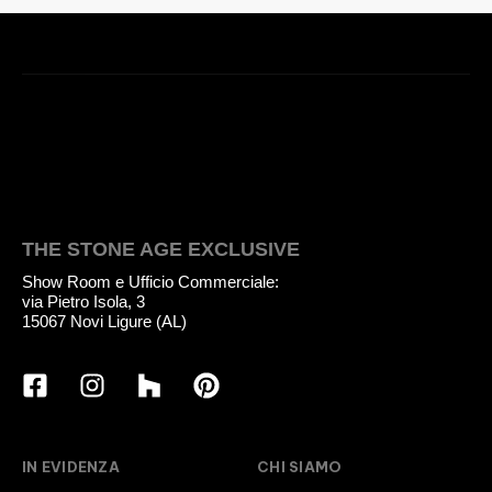
THE STONE AGE EXCLUSIVE
Show Room e Ufficio Commerciale:
via Pietro Isola, 3
15067 Novi Ligure (AL)
IN EVIDENZA
CHI SIAMO