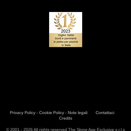
Privacy Policy - Cookie Policy - Note legali
Contattaci
Credits
© 2001 - 2026 All rights reserved The Stone Age Exclusive s.r.l.s