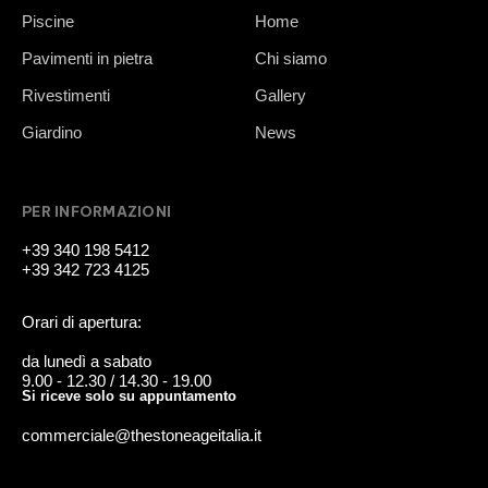
Piscine
Home
Pavimenti in pietra
Chi siamo
Rivestimenti
Gallery
Giardino
News
PER INFORMAZIONI
+39 340 198 5412
+39 342 723 4125
Orari di apertura:
da lunedì a sabato
9.00 - 12.30 / 14.30 - 19.00
Si riceve solo su appuntamento
commerciale@thestoneageitalia.it