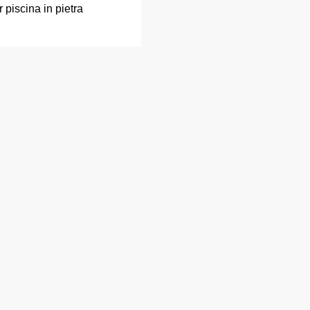
piscina in pietra