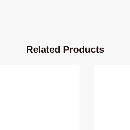
Related Products