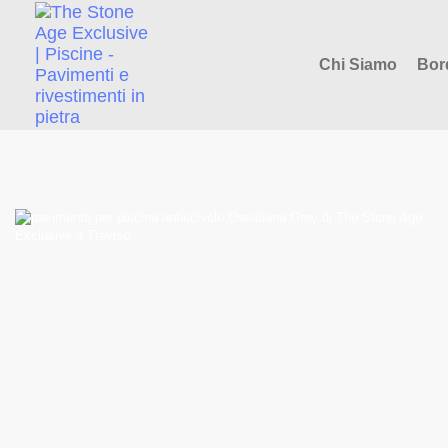
Chi Siamo
Bor