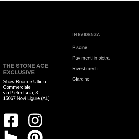
IN EVIDENZA
Piscine
Pavimenti in pietra
THE STONE AGE
Rivestimenti
EXCLUSIVE
Giardino
Show Room e Ufficio
Commerciale:
via Pietro Isola, 3
15067 Novi Ligure (AL)