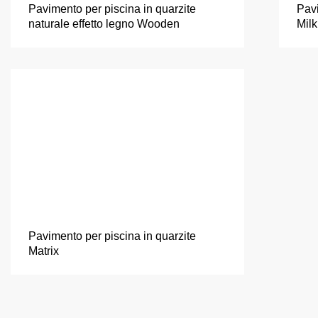
Pavimento per piscina in quarzite
Pavi
naturale effetto legno Wooden
Mil
Pavimento per piscina in quarzite
Matrix