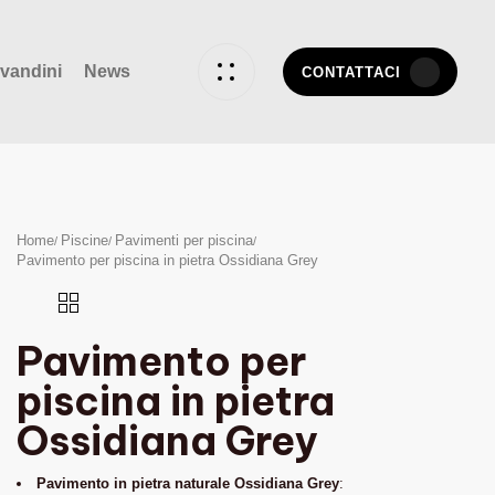
vandini
News
CONTATTACI
Home
Piscine
Pavimenti per piscina
Pavimento per piscina in pietra Ossidiana Grey
Pavimento per
piscina in pietra
Ossidiana Grey
Pavimento in pietra naturale Ossidiana Grey
: