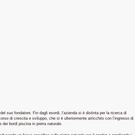
 suo fondatore. Fin dagli esordi, l’azienda si è distinta per la ricerca di
orso di crescita e sviluppo, che si è ulteriormente arricchito con l’ingresso di
dei bordi piscina in pietra naturale.