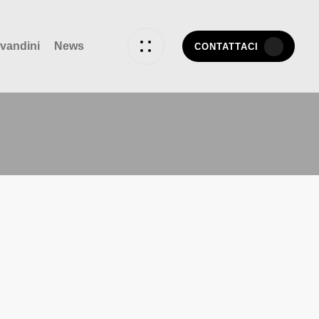
vandini
News
CONTATTACI