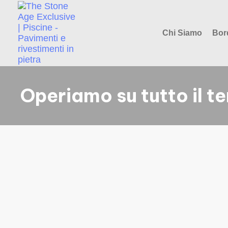
Chi Siamo
Bor
Operiamo su tutto il te