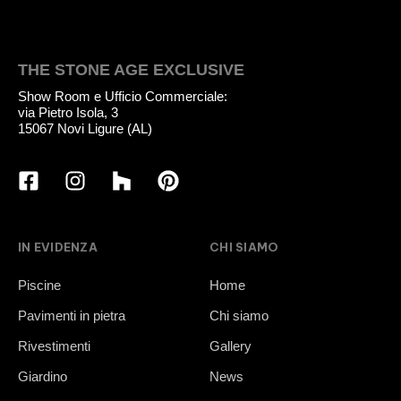
THE STONE AGE EXCLUSIVE
Show Room e Ufficio Commerciale:
via Pietro Isola, 3
15067 Novi Ligure (AL)
IN EVIDENZA
CHI SIAMO
Piscine
Home
Pavimenti in pietra
Chi siamo
Rivestimenti
Gallery
Giardino
News