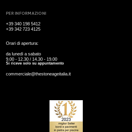
PER INFORMAZIONI
+39 340 198 5412
+39 342 723 4125
Orari di apertura:
da lunedì a sabato
9.00 - 12.30 / 14.30 - 19.00
Si riceve solo su appuntamento
commerciale@thestoneageitalia.it