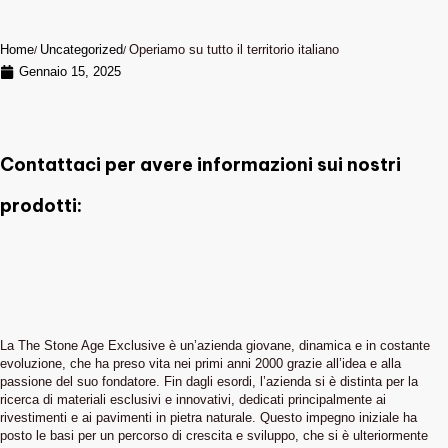
Home
Uncategorized
Operiamo su tutto il territorio italiano
Gennaio 15, 2025
Contattaci per avere informazioni sui nostri
prodotti:
La The Stone Age Exclusive è un’azienda giovane, dinamica e in costante
evoluzione, che ha preso vita nei primi anni 2000 grazie all’idea e alla
passione del suo fondatore. Fin dagli esordi, l’azienda si è distinta per la
ricerca di materiali esclusivi e innovativi, dedicati principalmente ai
rivestimenti e ai pavimenti in pietra naturale. Questo impegno iniziale ha
posto le basi per un percorso di crescita e sviluppo, che si è ulteriormente