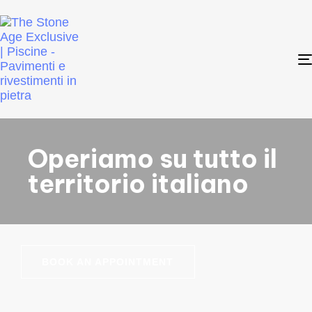
Operiamo su tutto il
territorio italiano
BOOK AN APPOINTMENT