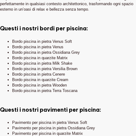
perfettamente in qualsiasi contesto architettonico, trasformando ogni spazio
esterno in un’oasi di relax e bellezza senza tempo.
Questi i nostri bordi per piscina:
Bordo piscina in pietra Venus Soft
Bordo piscina in pietra Venus
Bordo piscina in pietra Ossidiana Grey
Bordo piscina in quarzite Matrix
Bordo piscina in pietra Milk Shake
Bordo piscina in pietra Versilia Brown
Bordo piscina in pietra Cenere
Bordo piscina in quarzite Cream
Bordo piscina in pietra Wooden
Bordo piscina in pietra Terra Toscana
Questi i nostri pavimenti per piscina:
Pavimento per piscina in pietra Venus Soft
Pavimento per piscina in pietra Ossidiana Grey
Pavimento per piscina in quarzite Matrix