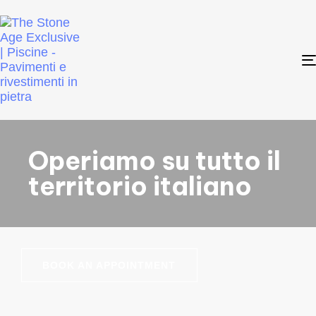
Operiamo su tutto il
territorio italiano
BOOK AN APPOINTMENT