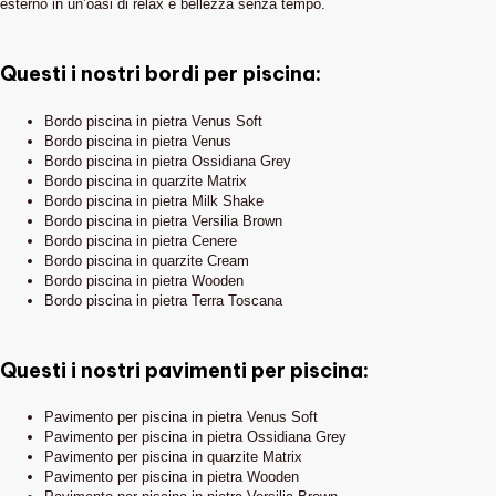
esterno in un’oasi di relax e bellezza senza tempo.
Questi i nostri bordi per piscina:
Bordo piscina in pietra Venus Soft
Bordo piscina in pietra Venus
Bordo piscina in pietra Ossidiana Grey
Bordo piscina in quarzite Matrix
Bordo piscina in pietra Milk Shake
Bordo piscina in pietra Versilia Brown
Bordo piscina in pietra Cenere
Bordo piscina in quarzite Cream
Bordo piscina in pietra Wooden
Bordo piscina in pietra Terra Toscana
Questi i nostri pavimenti per piscina:
Pavimento per piscina in pietra Venus Soft
Pavimento per piscina in pietra Ossidiana Grey
Pavimento per piscina in quarzite Matrix
Pavimento per piscina in pietra Wooden