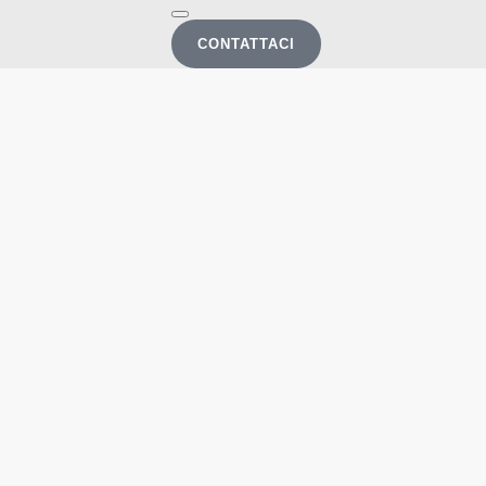
CONTATTACI