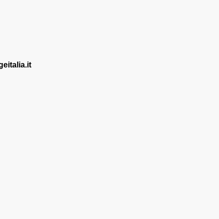
talia.it