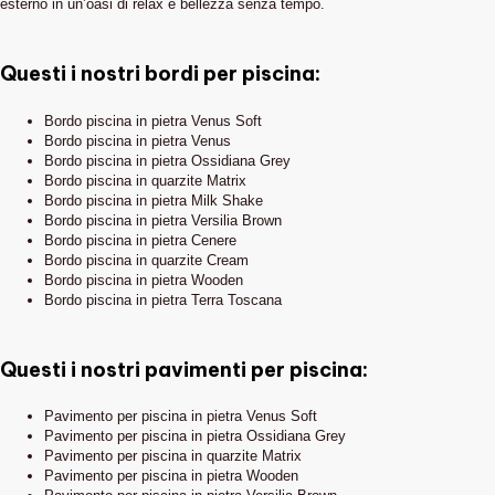
esterno in un’oasi di relax e bellezza senza tempo.
Questi i nostri bordi per piscina:
Bordo piscina in pietra Venus Soft
Bordo piscina in pietra Venus
Bordo piscina in pietra Ossidiana Grey
Bordo piscina in quarzite Matrix
Bordo piscina in pietra Milk Shake
Bordo piscina in pietra Versilia Brown
Bordo piscina in pietra Cenere
Bordo piscina in quarzite Cream
Bordo piscina in pietra Wooden
Bordo piscina in pietra Terra Toscana
Questi i nostri pavimenti per piscina:
Pavimento per piscina in pietra Venus Soft
Pavimento per piscina in pietra Ossidiana Grey
Pavimento per piscina in quarzite Matrix
Pavimento per piscina in pietra Wooden