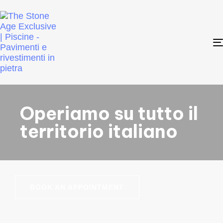
Operiamo su tutto il
territorio italiano
BOOK AN APPOINTMENT