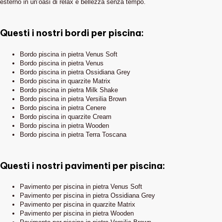
esterno in un’oasi di relax e bellezza senza tempo.
Questi i nostri bordi per piscina:
Bordo piscina in pietra Venus Soft
Bordo piscina in pietra Venus
Bordo piscina in pietra Ossidiana Grey
Bordo piscina in quarzite Matrix
Bordo piscina in pietra Milk Shake
Bordo piscina in pietra Versilia Brown
Bordo piscina in pietra Cenere
Bordo piscina in quarzite Cream
Bordo piscina in pietra Wooden
Bordo piscina in pietra Terra Toscana
Questi i nostri pavimenti per piscina:
Pavimento per piscina in pietra Venus Soft
Pavimento per piscina in pietra Ossidiana Grey
Pavimento per piscina in quarzite Matrix
Pavimento per piscina in pietra Wooden