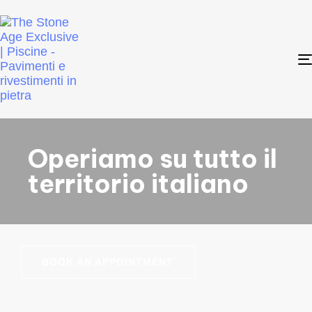
Operiamo su tutto il
territorio italiano
BOOK AN APPOINTMENT