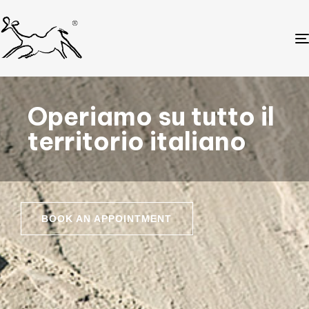
Operiamo su tutto il
territorio italiano
BOOK AN APPOINTMENT