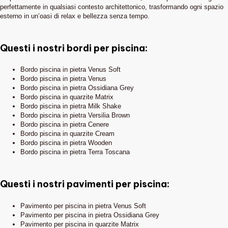
perfettamente in qualsiasi contesto architettonico, trasformando ogni spazio
esterno in un’oasi di relax e bellezza senza tempo.
Questi i nostri bordi per piscina:
Bordo piscina in pietra Venus Soft
Bordo piscina in pietra Venus
Bordo piscina in pietra Ossidiana Grey
Bordo piscina in quarzite Matrix
Bordo piscina in pietra Milk Shake
Bordo piscina in pietra Versilia Brown
Bordo piscina in pietra Cenere
Bordo piscina in quarzite Cream
Bordo piscina in pietra Wooden
Bordo piscina in pietra Terra Toscana
Questi i nostri pavimenti per piscina:
Pavimento per piscina in pietra Venus Soft
Pavimento per piscina in pietra Ossidiana Grey
Pavimento per piscina in quarzite Matrix