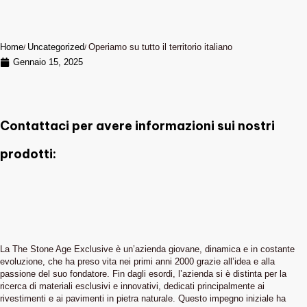
Home
Uncategorized
Operiamo su tutto il territorio italiano
Gennaio 15, 2025
Contattaci per avere informazioni sui nostri
prodotti:
La The Stone Age Exclusive è un’azienda giovane, dinamica e in costante
evoluzione, che ha preso vita nei primi anni 2000 grazie all’idea e alla
passione del suo fondatore. Fin dagli esordi, l’azienda si è distinta per la
ricerca di materiali esclusivi e innovativi, dedicati principalmente ai
rivestimenti e ai pavimenti in pietra naturale. Questo impegno iniziale ha