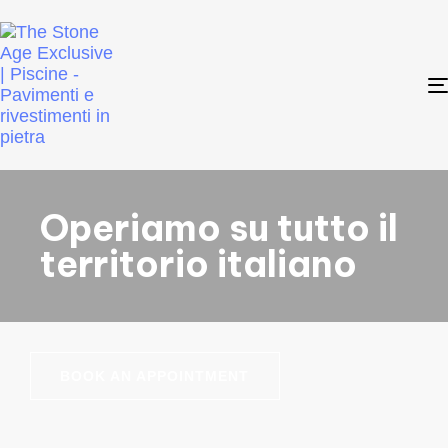
Operiamo su tutto il
territorio italiano
BOOK AN APPOINTMENT