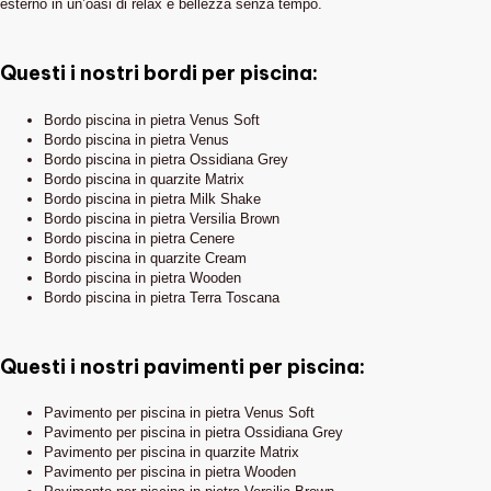
esterno in un’oasi di relax e bellezza senza tempo.
Questi i nostri bordi per piscina:
Bordo piscina in pietra Venus Soft
Bordo piscina in pietra Venus
Bordo piscina in pietra Ossidiana Grey
Bordo piscina in quarzite Matrix
Bordo piscina in pietra Milk Shake
Bordo piscina in pietra Versilia Brown
Bordo piscina in pietra Cenere
Bordo piscina in quarzite Cream
Bordo piscina in pietra Wooden
Bordo piscina in pietra Terra Toscana
Questi i nostri pavimenti per piscina:
Pavimento per piscina in pietra Venus Soft
Pavimento per piscina in pietra Ossidiana Grey
Pavimento per piscina in quarzite Matrix
Pavimento per piscina in pietra Wooden