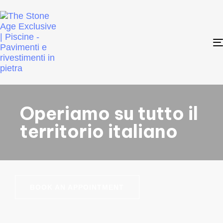
Operiamo su tutto il
territorio italiano
BOOK AN APPOINTMENT