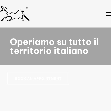
Operiamo su tutto il
territorio italiano
BOOK AN APPOINTMENT