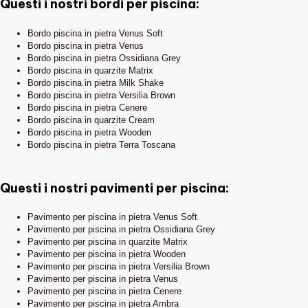
Questi i nostri bordi per piscina:
Bordo piscina in pietra Venus Soft
Bordo piscina in pietra Venus
Bordo piscina in pietra Ossidiana Grey
Bordo piscina in quarzite Matrix
Bordo piscina in pietra Milk Shake
Bordo piscina in pietra Versilia Brown
Bordo piscina in pietra Cenere
Bordo piscina in quarzite Cream
Bordo piscina in pietra Wooden
Bordo piscina in pietra Terra Toscana
Questi i nostri pavimenti per piscina:
Pavimento per piscina in pietra Venus Soft
Pavimento per piscina in pietra Ossidiana Grey
Pavimento per piscina in quarzite Matrix
Pavimento per piscina in pietra Wooden
Pavimento per piscina in pietra Versilia Brown
Pavimento per piscina in pietra Venus
Pavimento per piscina in pietra Cenere
Pavimento per piscina in pietra Ambra