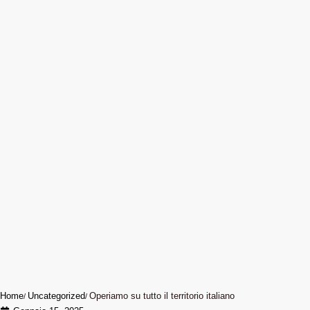
Home
Uncategorized
Operiamo su tutto il territorio italiano