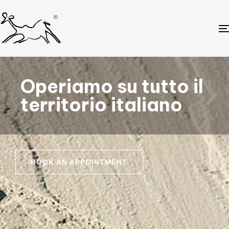
Operiamo su tutto il
territorio italiano
BOOK AN APPOINTMENT