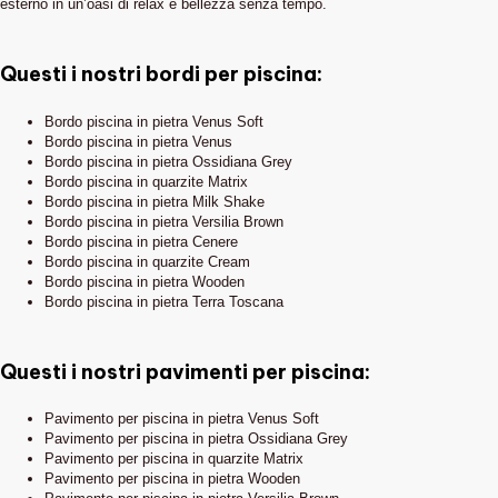
esterno in un’oasi di relax e bellezza senza tempo.
Questi i nostri bordi per piscina:
Bordo piscina in pietra Venus Soft
Bordo piscina in pietra Venus
Bordo piscina in pietra Ossidiana Grey
Bordo piscina in quarzite Matrix
Bordo piscina in pietra Milk Shake
Bordo piscina in pietra Versilia Brown
Bordo piscina in pietra Cenere
Bordo piscina in quarzite Cream
Bordo piscina in pietra Wooden
Bordo piscina in pietra Terra Toscana
Questi i nostri pavimenti per piscina:
Pavimento per piscina in pietra Venus Soft
Pavimento per piscina in pietra Ossidiana Grey
Pavimento per piscina in quarzite Matrix
Pavimento per piscina in pietra Wooden