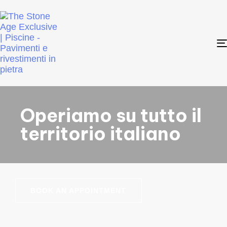
Operiamo su tutto il
territorio italiano
BOOK AN APPOINTMENT