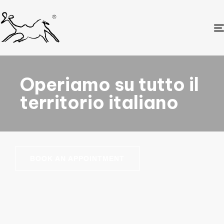
Operiamo su tutto il
territorio italiano
BOOK AN APPOINTMENT