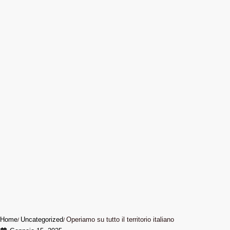
Home
Uncategorized
Operiamo su tutto il territorio italiano