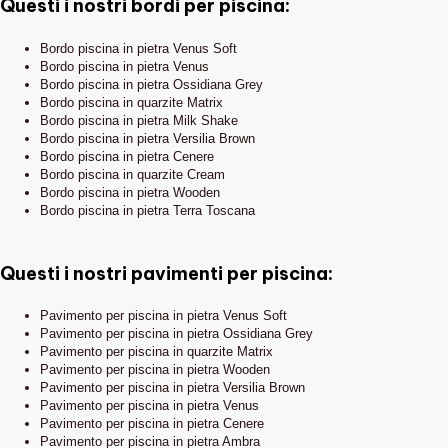
Questi i nostri bordi per piscina:
Bordo piscina in pietra Venus Soft
Bordo piscina in pietra Venus
Bordo piscina in pietra Ossidiana Grey
Bordo piscina in quarzite Matrix
Bordo piscina in pietra Milk Shake
Bordo piscina in pietra Versilia Brown
Bordo piscina in pietra Cenere
Bordo piscina in quarzite Cream
Bordo piscina in pietra Wooden
Bordo piscina in pietra Terra Toscana
Questi i nostri pavimenti per piscina:
Pavimento per piscina in pietra Venus Soft
Pavimento per piscina in pietra Ossidiana Grey
Pavimento per piscina in quarzite Matrix
Pavimento per piscina in pietra Wooden
Pavimento per piscina in pietra Versilia Brown
Pavimento per piscina in pietra Venus
Pavimento per piscina in pietra Cenere
Pavimento per piscina in pietra Ambra