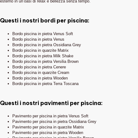
esterno in un’oasi di relax e bellezza senza tempo.
Questi i nostri bordi per piscina:
Bordo piscina in pietra Venus Soft
Bordo piscina in pietra Venus
Bordo piscina in pietra Ossidiana Grey
Bordo piscina in quarzite Matrix
Bordo piscina in pietra Milk Shake
Bordo piscina in pietra Versilia Brown
Bordo piscina in pietra Cenere
Bordo piscina in quarzite Cream
Bordo piscina in pietra Wooden
Bordo piscina in pietra Terra Toscana
Questi i nostri pavimenti per piscina:
Pavimento per piscina in pietra Venus Soft
Pavimento per piscina in pietra Ossidiana Grey
Pavimento per piscina in quarzite Matrix
Pavimento per piscina in pietra Wooden