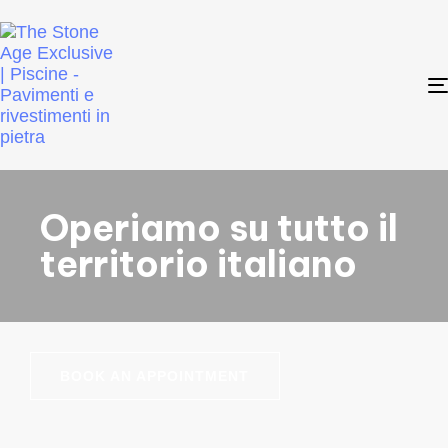
Operiamo su tutto il
territorio italiano
BOOK AN APPOINTMENT