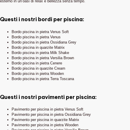
esterno in un’oasi di relax e bellezza senza tempo.
Questi i nostri bordi per piscina:
Bordo piscina in pietra Venus Soft
Bordo piscina in pietra Venus
Bordo piscina in pietra Ossidiana Grey
Bordo piscina in quarzite Matrix
Bordo piscina in pietra Milk Shake
Bordo piscina in pietra Versilia Brown
Bordo piscina in pietra Cenere
Bordo piscina in quarzite Cream
Bordo piscina in pietra Wooden
Bordo piscina in pietra Terra Toscana
Questi i nostri pavimenti per piscina:
Pavimento per piscina in pietra Venus Soft
Pavimento per piscina in pietra Ossidiana Grey
Pavimento per piscina in quarzite Matrix
Pavimento per piscina in pietra Wooden