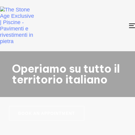
Operiamo su tutto il
territorio italiano
BOOK AN APPOINTMENT