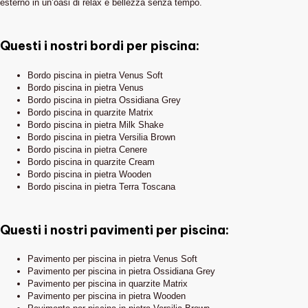
esterno in un’oasi di relax e bellezza senza tempo.
Questi i nostri bordi per piscina:
Bordo piscina in pietra Venus Soft
Bordo piscina in pietra Venus
Bordo piscina in pietra Ossidiana Grey
Bordo piscina in quarzite Matrix
Bordo piscina in pietra Milk Shake
Bordo piscina in pietra Versilia Brown
Bordo piscina in pietra Cenere
Bordo piscina in quarzite Cream
Bordo piscina in pietra Wooden
Bordo piscina in pietra Terra Toscana
Questi i nostri pavimenti per piscina:
Pavimento per piscina in pietra Venus Soft
Pavimento per piscina in pietra Ossidiana Grey
Pavimento per piscina in quarzite Matrix
Pavimento per piscina in pietra Wooden