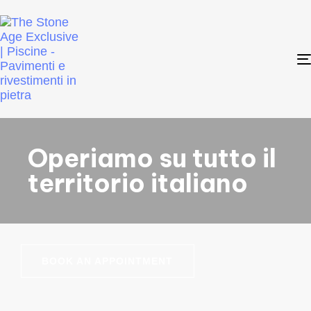
Operiamo su tutto il
territorio italiano
BOOK AN APPOINTMENT