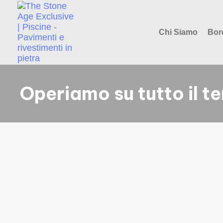
Chi Siamo
Bor
Operiamo su tutto il te