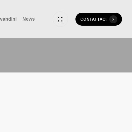
vandini
News
CONTATTACI