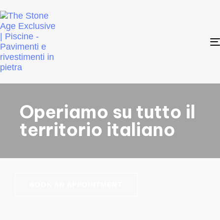
Operiamo su tutto il
territorio italiano
BOOK AN APPOINTMENT