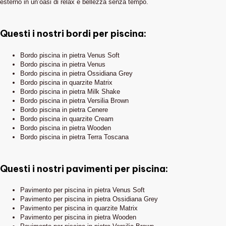
esterno in un’oasi di relax e bellezza senza tempo.
Questi i nostri bordi per piscina:
Bordo piscina in pietra Venus Soft
Bordo piscina in pietra Venus
Bordo piscina in pietra Ossidiana Grey
Bordo piscina in quarzite Matrix
Bordo piscina in pietra Milk Shake
Bordo piscina in pietra Versilia Brown
Bordo piscina in pietra Cenere
Bordo piscina in quarzite Cream
Bordo piscina in pietra Wooden
Bordo piscina in pietra Terra Toscana
Questi i nostri pavimenti per piscina:
Pavimento per piscina in pietra Venus Soft
Pavimento per piscina in pietra Ossidiana Grey
Pavimento per piscina in quarzite Matrix
Pavimento per piscina in pietra Wooden