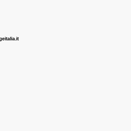
talia.it