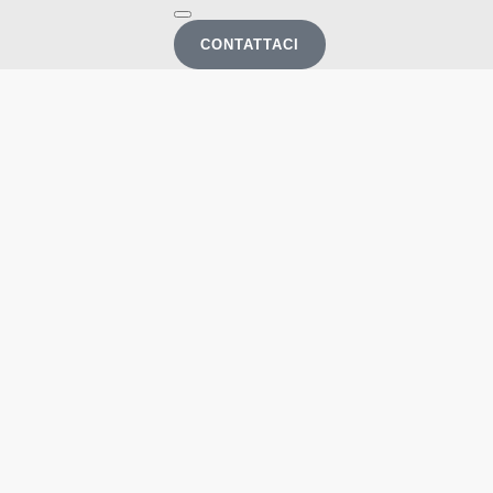
CONTATTACI