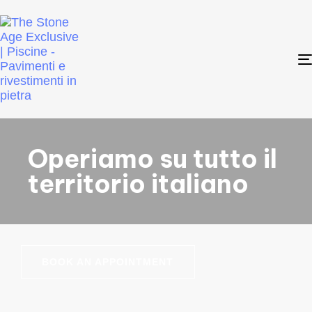
Operiamo su tutto il
territorio italiano
BOOK AN APPOINTMENT