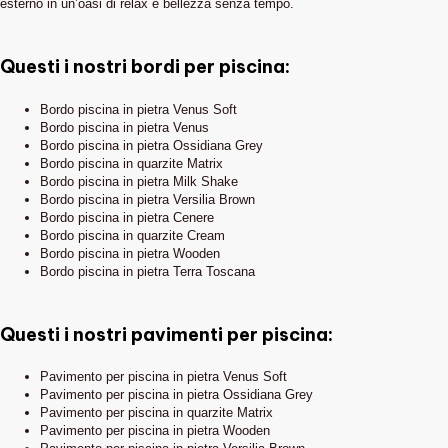
esterno in un’oasi di relax e bellezza senza tempo.
Questi i nostri bordi per piscina:
Bordo piscina in pietra Venus Soft
Bordo piscina in pietra Venus
Bordo piscina in pietra Ossidiana Grey
Bordo piscina in quarzite Matrix
Bordo piscina in pietra Milk Shake
Bordo piscina in pietra Versilia Brown
Bordo piscina in pietra Cenere
Bordo piscina in quarzite Cream
Bordo piscina in pietra Wooden
Bordo piscina in pietra Terra Toscana
Questi i nostri pavimenti per piscina:
Pavimento per piscina in pietra Venus Soft
Pavimento per piscina in pietra Ossidiana Grey
Pavimento per piscina in quarzite Matrix
Pavimento per piscina in pietra Wooden