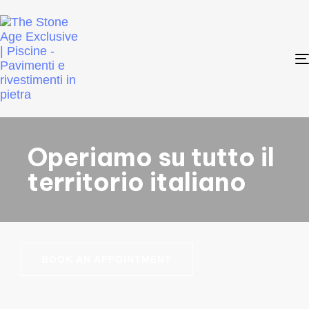
Operiamo su tutto il
territorio italiano
BOOK AN APPOINTMENT