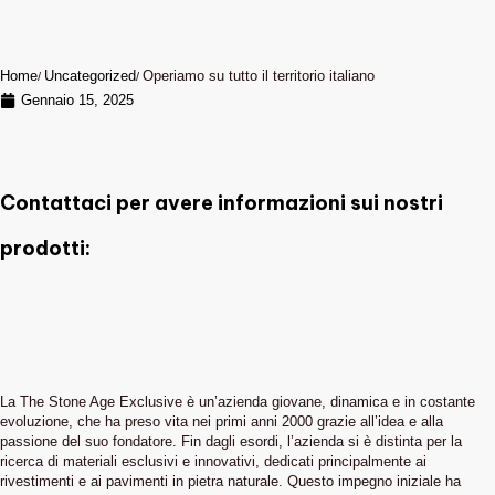
Home
Uncategorized
Operiamo su tutto il territorio italiano
Gennaio 15, 2025
Contattaci per avere informazioni sui nostri
prodotti:
La The Stone Age Exclusive è un’azienda giovane, dinamica e in costante
evoluzione, che ha preso vita nei primi anni 2000 grazie all’idea e alla
passione del suo fondatore. Fin dagli esordi, l’azienda si è distinta per la
ricerca di materiali esclusivi e innovativi, dedicati principalmente ai
rivestimenti e ai pavimenti in pietra naturale. Questo impegno iniziale ha