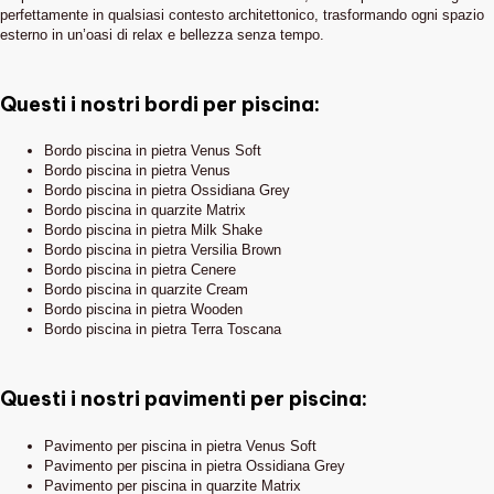
perfettamente in qualsiasi contesto architettonico, trasformando ogni spazio
esterno in un’oasi di relax e bellezza senza tempo.
Questi i nostri bordi per piscina:
Bordo piscina in pietra Venus Soft
Bordo piscina in pietra Venus
Bordo piscina in pietra Ossidiana Grey
Bordo piscina in quarzite Matrix
Bordo piscina in pietra Milk Shake
Bordo piscina in pietra Versilia Brown
Bordo piscina in pietra Cenere
Bordo piscina in quarzite Cream
Bordo piscina in pietra Wooden
Bordo piscina in pietra Terra Toscana
Questi i nostri pavimenti per piscina:
Pavimento per piscina in pietra Venus Soft
Pavimento per piscina in pietra Ossidiana Grey
Pavimento per piscina in quarzite Matrix