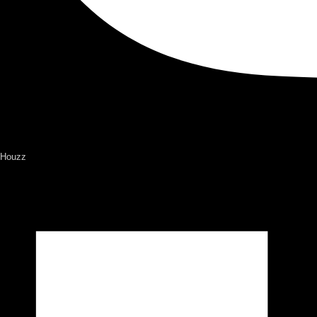
Houzz