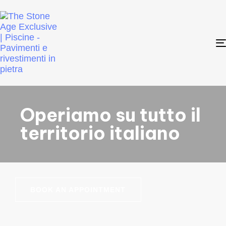
Operiamo su tutto il
territorio italiano
BOOK AN APPOINTMENT