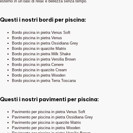
esterno in un’oasi di relax e bellezza senza tempo.
Questi i nostri bordi per piscina:
Bordo piscina in pietra Venus Soft
Bordo piscina in pietra Venus
Bordo piscina in pietra Ossidiana Grey
Bordo piscina in quarzite Matrix
Bordo piscina in pietra Milk Shake
Bordo piscina in pietra Versilia Brown
Bordo piscina in pietra Cenere
Bordo piscina in quarzite Cream
Bordo piscina in pietra Wooden
Bordo piscina in pietra Terra Toscana
Questi i nostri pavimenti per piscina:
Pavimento per piscina in pietra Venus Soft
Pavimento per piscina in pietra Ossidiana Grey
Pavimento per piscina in quarzite Matrix
Pavimento per piscina in pietra Wooden