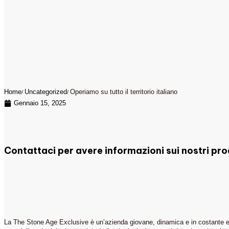
Home
Uncategorized
Operiamo su tutto il territorio italiano
Gennaio 15, 2025
Contattaci per avere informazioni sui nostri pro
La The Stone Age Exclusive è un’azienda giovane, dinamica e in costante evolu