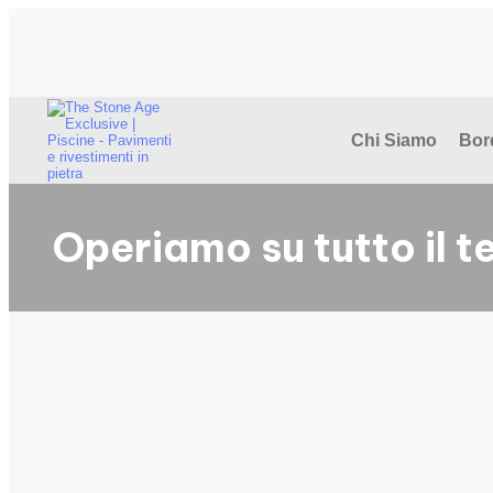
Chi Siamo
Bor
Operiamo su tutto il te