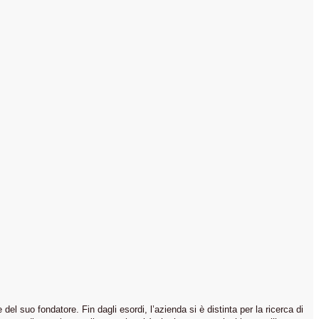
l suo fondatore. Fin dagli esordi, l’azienda si è distinta per la ricerca di