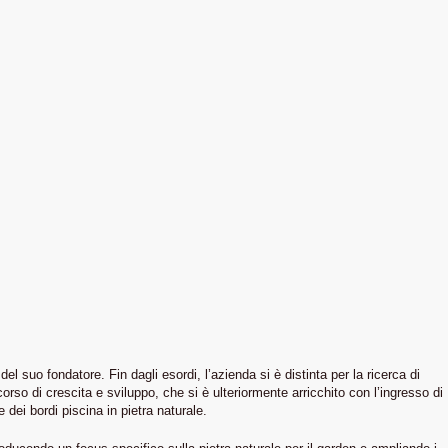
 suo fondatore. Fin dagli esordi, l’azienda si è distinta per la ricerca di
orso di crescita e sviluppo, che si è ulteriormente arricchito con l’ingresso di
dei bordi piscina in pietra naturale.