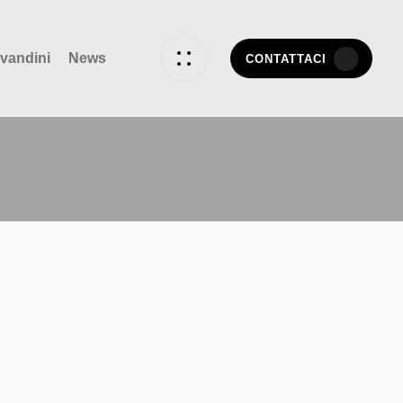
vandini
News
CONTATTACI