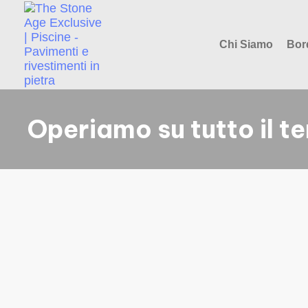
Chi Siamo
Bor
Operiamo su tutto il te