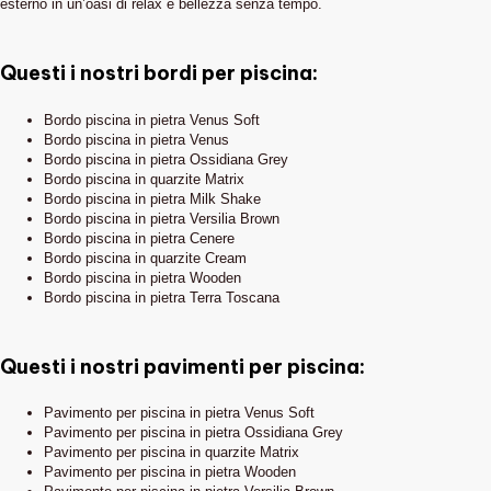
esterno in un’oasi di relax e bellezza senza tempo.
Questi i nostri bordi per piscina:
Bordo piscina in pietra Venus Soft
Bordo piscina in pietra Venus
Bordo piscina in pietra Ossidiana Grey
Bordo piscina in quarzite Matrix
Bordo piscina in pietra Milk Shake
Bordo piscina in pietra Versilia Brown
Bordo piscina in pietra Cenere
Bordo piscina in quarzite Cream
Bordo piscina in pietra Wooden
Bordo piscina in pietra Terra Toscana
Questi i nostri pavimenti per piscina:
Pavimento per piscina in pietra Venus Soft
Pavimento per piscina in pietra Ossidiana Grey
Pavimento per piscina in quarzite Matrix
Pavimento per piscina in pietra Wooden