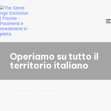
Operiamo su tutto il
territorio italiano
BOOK AN APPOINTMENT