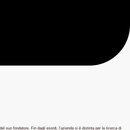
suo fondatore. Fin dagli esordi, l’azienda si è distinta per la ricerca di