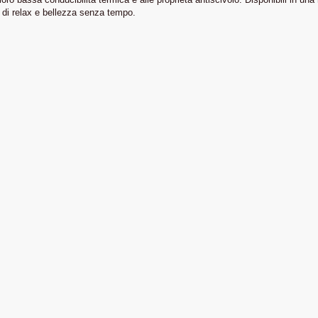
i di relax e bellezza senza tempo.