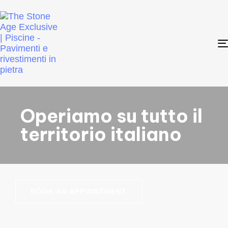
Operiamo su tutto il
territorio italiano
BOOK AN APPOINTMENT