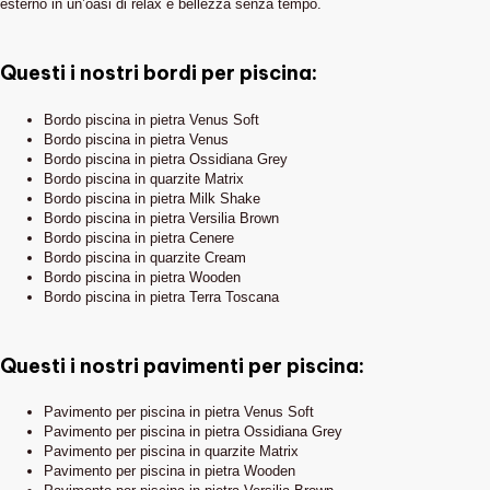
esterno in un’oasi di relax e bellezza senza tempo.
Questi i nostri bordi per piscina:
Bordo piscina in pietra Venus Soft
Bordo piscina in pietra Venus
Bordo piscina in pietra Ossidiana Grey
Bordo piscina in quarzite Matrix
Bordo piscina in pietra Milk Shake
Bordo piscina in pietra Versilia Brown
Bordo piscina in pietra Cenere
Bordo piscina in quarzite Cream
Bordo piscina in pietra Wooden
Bordo piscina in pietra Terra Toscana
Questi i nostri pavimenti per piscina:
Pavimento per piscina in pietra Venus Soft
Pavimento per piscina in pietra Ossidiana Grey
Pavimento per piscina in quarzite Matrix
Pavimento per piscina in pietra Wooden