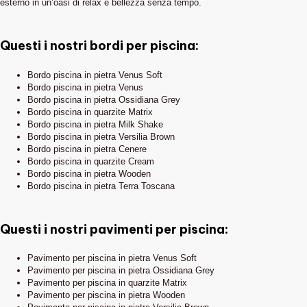
esterno in un’oasi di relax e bellezza senza tempo.
Questi i nostri bordi per piscina:
Bordo piscina in pietra Venus Soft
Bordo piscina in pietra Venus
Bordo piscina in pietra Ossidiana Grey
Bordo piscina in quarzite Matrix
Bordo piscina in pietra Milk Shake
Bordo piscina in pietra Versilia Brown
Bordo piscina in pietra Cenere
Bordo piscina in quarzite Cream
Bordo piscina in pietra Wooden
Bordo piscina in pietra Terra Toscana
Questi i nostri pavimenti per piscina:
Pavimento per piscina in pietra Venus Soft
Pavimento per piscina in pietra Ossidiana Grey
Pavimento per piscina in quarzite Matrix
Pavimento per piscina in pietra Wooden