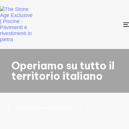
Operiamo su tutto il
territorio italiano
BOOK AN APPOINTMENT