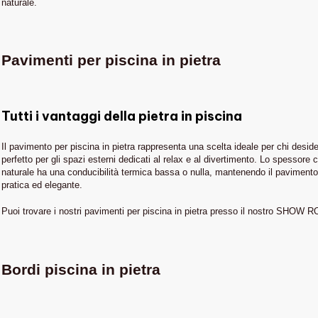
naturale.
Pavimenti per piscina in pietra
Tutti i vantaggi della pietra in piscina
Il pavimento per piscina in pietra rappresenta una scelta ideale per chi desid
perfetto per gli spazi esterni dedicati al relax e al divertimento. Lo spessore c
naturale ha una conducibilità termica bassa o nulla, mantenendo il pavimento f
pratica ed elegante.
Puoi trovare i nostri pavimenti per piscina in pietra presso il nostro SHOW
Bordi piscina in pietra