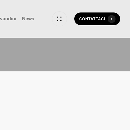
vandini
News
CONTATTACI