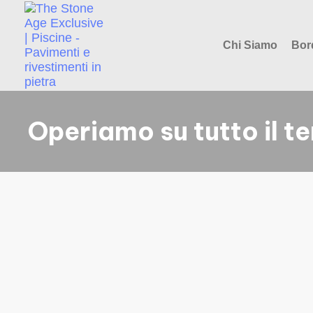
Chi Siamo
Bor
Operiamo su tutto il te