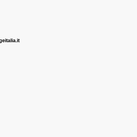
talia.it