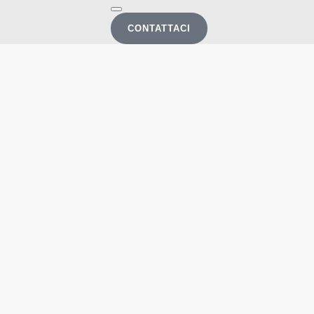
CONTATTACI