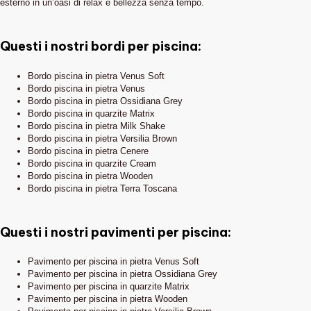
esterno in un’oasi di relax e bellezza senza tempo.
Questi i nostri bordi per piscina:
Bordo piscina in pietra Venus Soft
Bordo piscina in pietra Venus
Bordo piscina in pietra Ossidiana Grey
Bordo piscina in quarzite Matrix
Bordo piscina in pietra Milk Shake
Bordo piscina in pietra Versilia Brown
Bordo piscina in pietra Cenere
Bordo piscina in quarzite Cream
Bordo piscina in pietra Wooden
Bordo piscina in pietra Terra Toscana
Questi i nostri pavimenti per piscina:
Pavimento per piscina in pietra Venus Soft
Pavimento per piscina in pietra Ossidiana Grey
Pavimento per piscina in quarzite Matrix
Pavimento per piscina in pietra Wooden