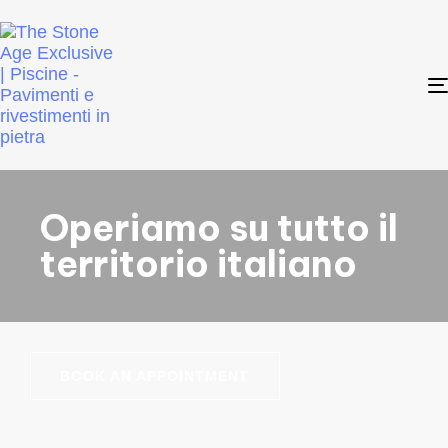
Operiamo su tutto il
territorio italiano
BOOK AN APPOINTMENT