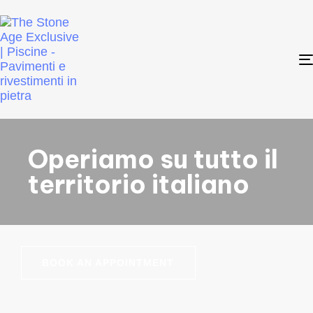
Operiamo su tutto il
territorio italiano
BOOK AN APPOINTMENT