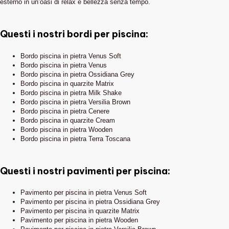
esterno in un’oasi di relax e bellezza senza tempo.
Questi i nostri bordi per piscina:
Bordo piscina in pietra Venus Soft
Bordo piscina in pietra Venus
Bordo piscina in pietra Ossidiana Grey
Bordo piscina in quarzite Matrix
Bordo piscina in pietra Milk Shake
Bordo piscina in pietra Versilia Brown
Bordo piscina in pietra Cenere
Bordo piscina in quarzite Cream
Bordo piscina in pietra Wooden
Bordo piscina in pietra Terra Toscana
Questi i nostri pavimenti per piscina:
Pavimento per piscina in pietra Venus Soft
Pavimento per piscina in pietra Ossidiana Grey
Pavimento per piscina in quarzite Matrix
Pavimento per piscina in pietra Wooden