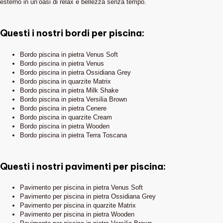
esterno in un’oasi di relax e bellezza senza tempo.
Questi i nostri bordi per piscina:
Bordo piscina in pietra Venus Soft
Bordo piscina in pietra Venus
Bordo piscina in pietra Ossidiana Grey
Bordo piscina in quarzite Matrix
Bordo piscina in pietra Milk Shake
Bordo piscina in pietra Versilia Brown
Bordo piscina in pietra Cenere
Bordo piscina in quarzite Cream
Bordo piscina in pietra Wooden
Bordo piscina in pietra Terra Toscana
Questi i nostri pavimenti per piscina:
Pavimento per piscina in pietra Venus Soft
Pavimento per piscina in pietra Ossidiana Grey
Pavimento per piscina in quarzite Matrix
Pavimento per piscina in pietra Wooden