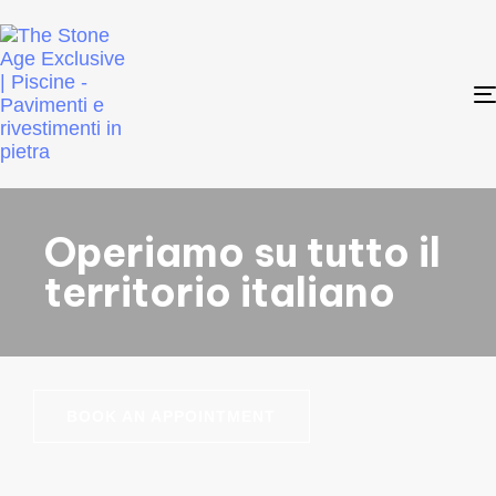
Operiamo su tutto il
territorio italiano
BOOK AN APPOINTMENT